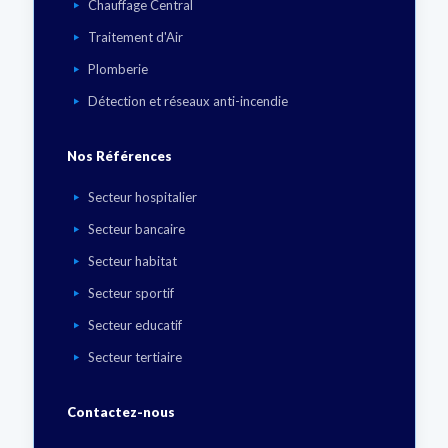
Chauffage Central
Traitement d'Air
Plomberie
Détection et réseaux anti-incendie
Nos Références
Secteur hospitalier
Secteur bancaire
Secteur habitat
Secteur sportif
Secteur educatif
Secteur tertiaire
Contactez-nous