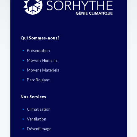
Qui Sommes-nous?
Présentation
Moyens Humains
Moyens Matériels
Parc Roulant
Nos Services
Climatisation
Ventilation
Désenfumage