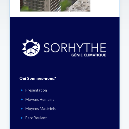
Qui Sommes-nous?
Présentation
Moyens Humains
Moyens Matériels
Parc Roulant