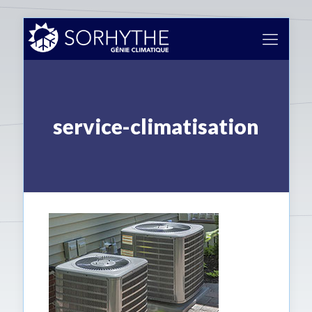
service-climatisation