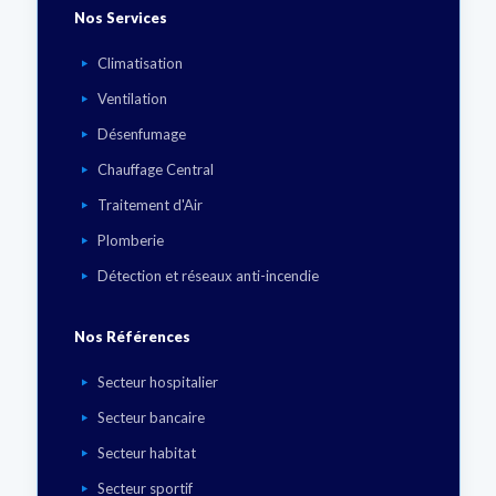
Nos Services
Climatisation
Ventilation
Désenfumage
Chauffage Central
Traitement d'Air
Plomberie
Détection et réseaux anti-incendie
Nos Références
Secteur hospitalier
Secteur bancaire
Secteur habitat
Secteur sportif