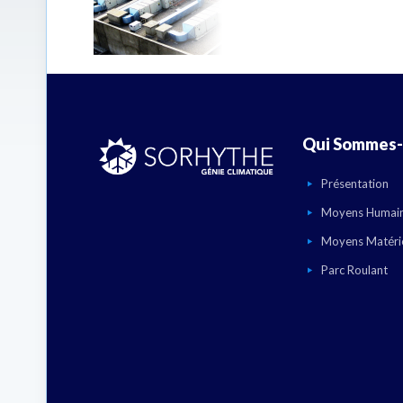
Qui Sommes-
Présentation
Moyens Humai
Moyens Matéri
Parc Roulant