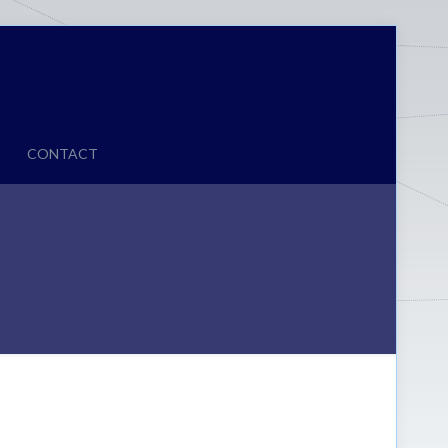
CONTACT