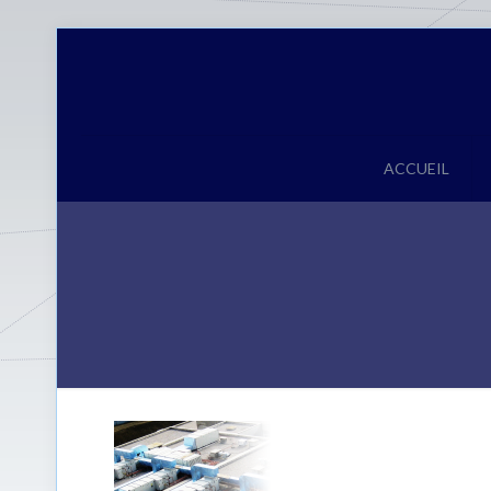
ACCUEIL