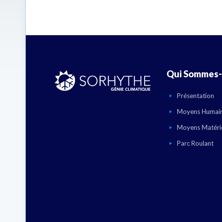
Qui Sommes-
Présentation
Moyens Humai
Moyens Matéri
Parc Roulant