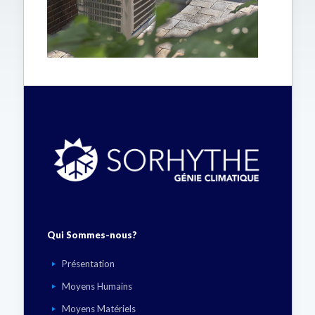
Qui Sommes-nous?
Présentation
Moyens Humains
Moyens Matériels