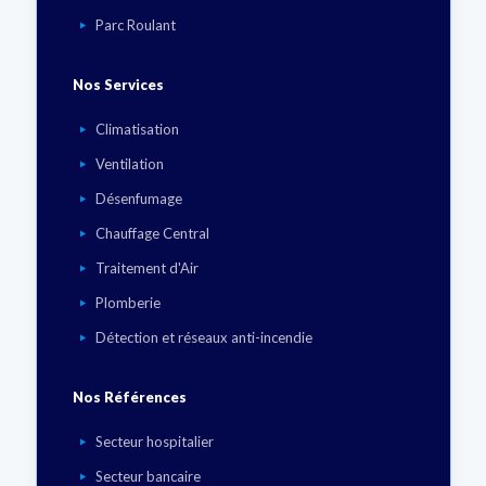
Parc Roulant
Nos Services
Climatisation
Ventilation
Désenfumage
Chauffage Central
Traitement d'Air
Plomberie
Détection et réseaux anti-incendie
Nos Références
Secteur hospitalier
Secteur bancaire