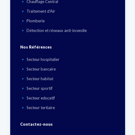
Chauffage Central
Traitement d'Air
Plomberie
Détection et réseaux anti-incendie
Nos Références
Secteur hospitalier
Secteur bancaire
Secteur habitat
Secteur sportif
Secteur educatif
Secteur tertiaire
Contactez-nous