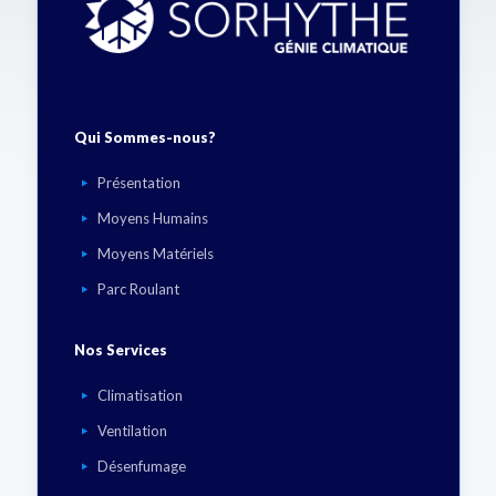
Qui Sommes-nous?
Présentation
Moyens Humains
Moyens Matériels
Parc Roulant
Nos Services
Climatisation
Ventilation
Désenfumage