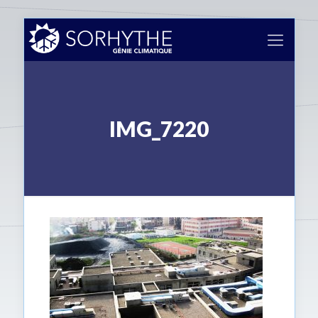
IMG_7220