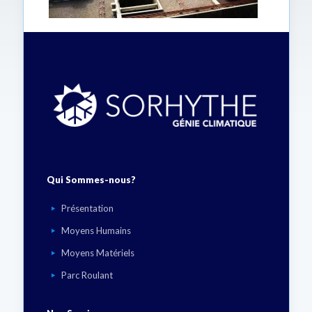
Qui Sommes-nous?
Présentation
Moyens Humains
Moyens Matériels
Parc Roulant