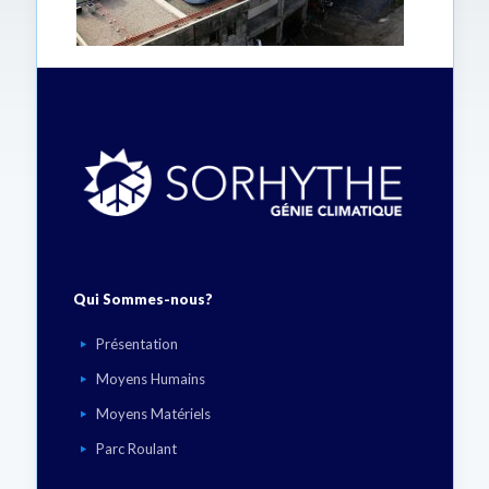
Qui Sommes-nous?
Présentation
Moyens Humains
Moyens Matériels
Parc Roulant