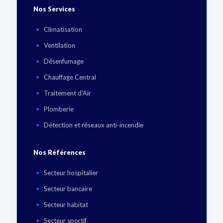
Nos Services
Climatisation
Ventilation
Désenfumage
Chauffage Central
Traitement d'Air
Plomberie
Détection et réseaux anti-incendie
Nos Références
Secteur hospitalier
Secteur bancaire
Secteur habitat
Secteur sportif