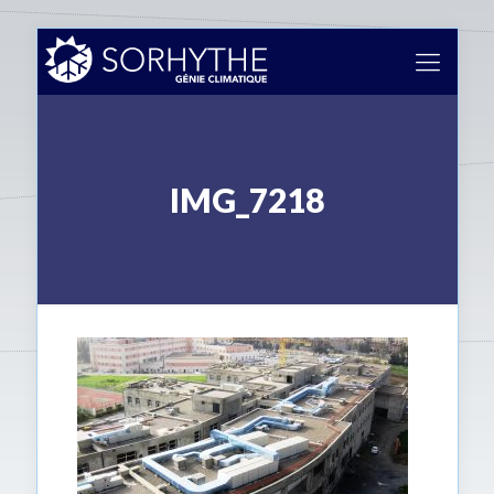
IMG_7218