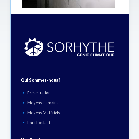
Qui Sommes-nous?
Présentation
Moyens Humains
Moyens Matériels
Parc Roulant