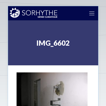
IMG_6602