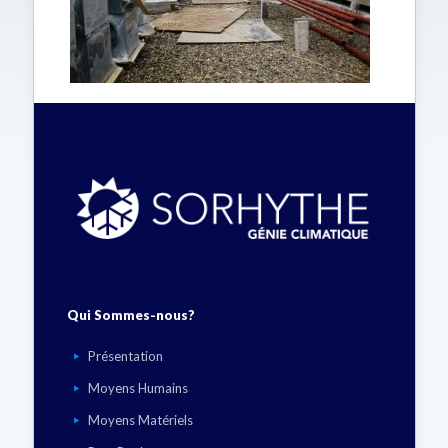
Qui Sommes-nous?
Présentation
Moyens Humains
Moyens Matériels