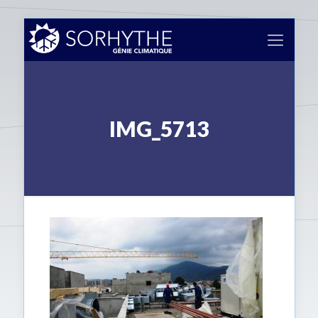
IMG_5713