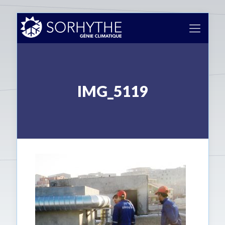
IMG_5119