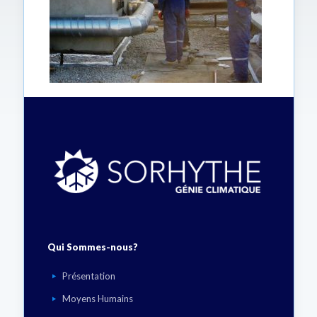
Qui Sommes-nous?
Présentation
Moyens Humains