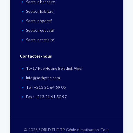
Secteur bancaire
Secteur habitat
Secteur sportif
Secteur educatif
Secteur tertiaire
Contactez-nous
15-17 Rue Hocine Beladjel, Alger
info@sorhythe.com
Tel : +213 21 64 69 05
Fax : +213 21 61 50 97
©
2026 SORHYTHE-TP Génie climatisation. Tous