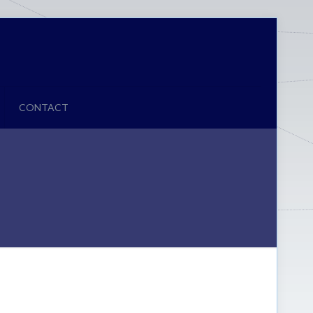
CONTACT