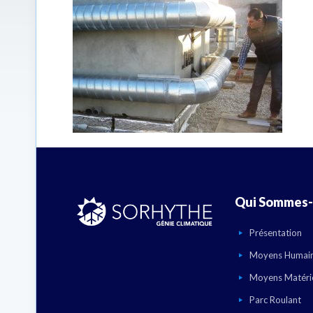
Qui Sommes-
Présentation
Moyens Humai
Moyens Matéri
Parc Roulant