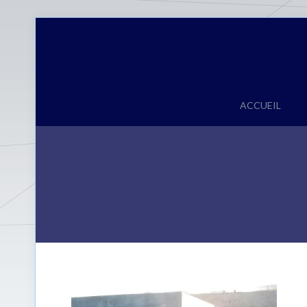
ACCUEIL