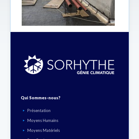
Qui Sommes-nous?
Présentation
Moyens Humains
Moyens Matériels