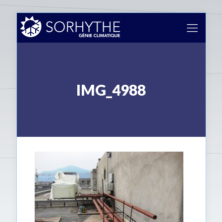
IMG_4988