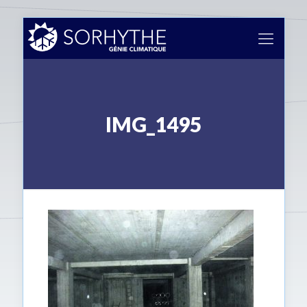
IMG_1495