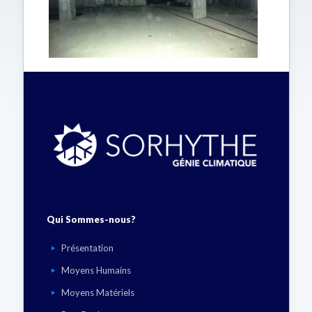
Qui Sommes-nous?
Présentation
Moyens Humains
Moyens Matériels