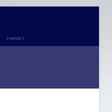
CONTACT