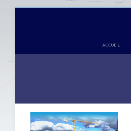
ACCUEIL