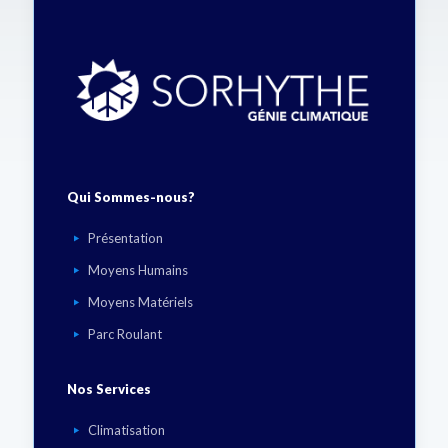
Qui Sommes-nous?
Présentation
Moyens Humains
Moyens Matériels
Parc Roulant
Nos Services
Climatisation