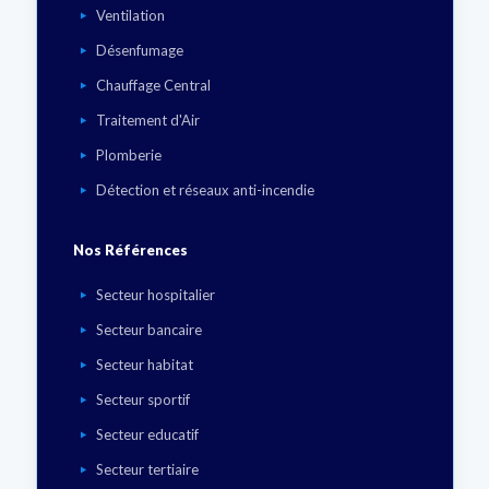
Ventilation
Désenfumage
Chauffage Central
Traitement d'Air
Plomberie
Détection et réseaux anti-incendie
Nos Références
Secteur hospitalier
Secteur bancaire
Secteur habitat
Secteur sportif
Secteur educatif
Secteur tertiaire